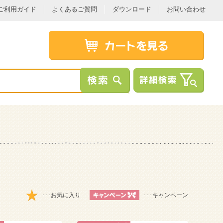
ご利用ガイド
よくあるご質問
ダウンロード
お問い合わせ
･･･お気に入り
･･･キャンペーン