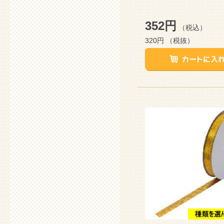
352円
（税込）
320円
（税抜）