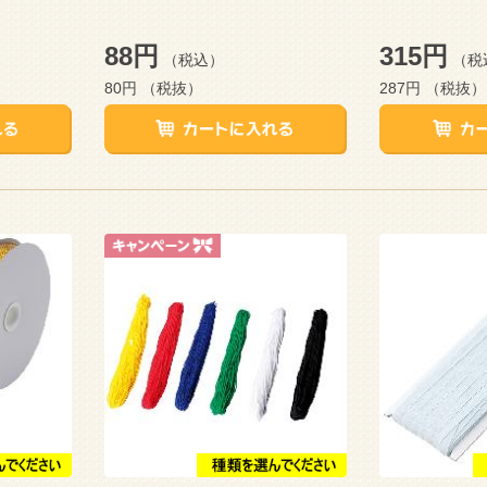
88円
315円
（税込）
（税
80円
（税抜）
287円
（税抜）