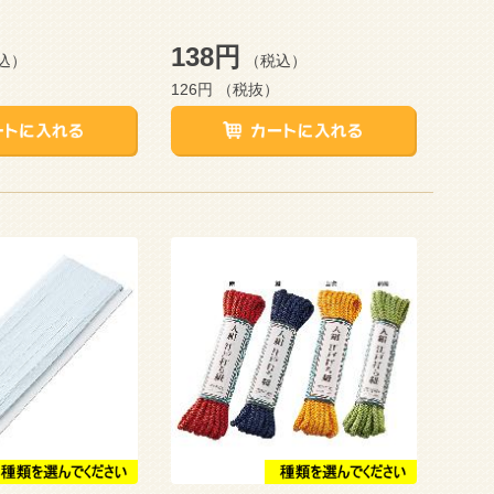
138円
込）
（税込）
126円
（税抜）