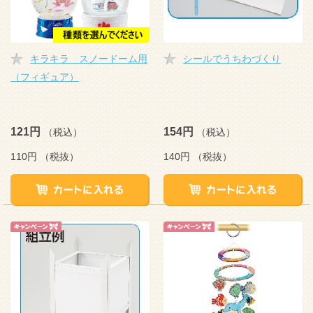
キラキラ スノードーム用
シールでうちわづくり
（フィギュア）
121円
154円
（税込）
（税込）
110円
（税抜）
140円
（税抜）