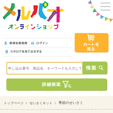
季節のせいさく
トップページ
せいさくキット