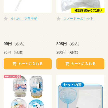
うちわ プラ平柄
スノードームキット
99円
308円
（税込）
（税込）
90円
（税抜）
280円
（税抜）