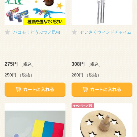
ハコモ：どうぶつ／昆虫
せいさくウィンドチャイム
275円
308円
（税込）
（税込）
250円
（税抜）
280円
（税抜）