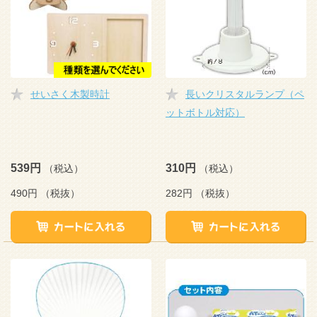
せいさく木製時計
長いクリスタルランプ（ペ
ットボトル対応）
539円
310円
（税込）
（税込）
490円
（税抜）
282円
（税抜）