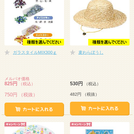
ガラスタイルMIX300ｇ
麦わらぼうし
メルパオ価格
825円
530円
（税込）
（税込）
482円
（税抜）
750円
（税抜）