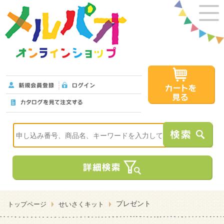
プレゼント
トップページ
せいさくキット