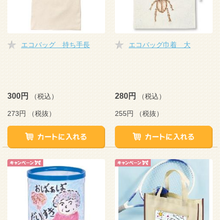
エコバッグ 持ち手長
エコバッグ巾着 大
300円
280円
（税込）
（税込）
273円
（税抜）
255円
（税抜）