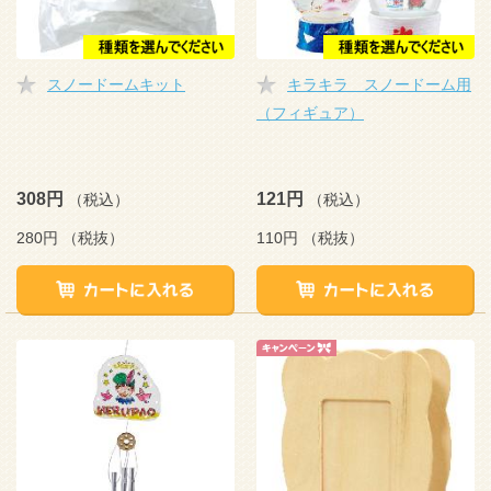
スノードームキット
キラキラ スノードーム用
（フィギュア）
308円
121円
（税込）
（税込）
280円
（税抜）
110円
（税抜）