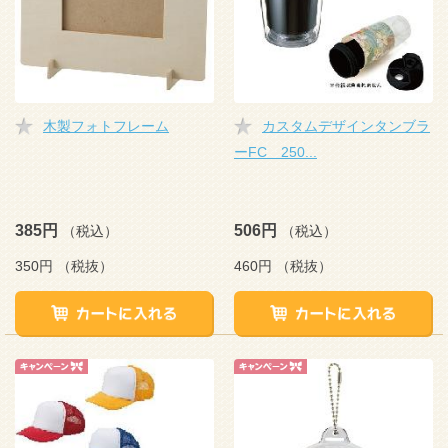
木製フォトフレーム
カスタムデザインタンブラ
ーFC 250...
385円
506円
（税込）
（税込）
350円
（税抜）
460円
（税抜）