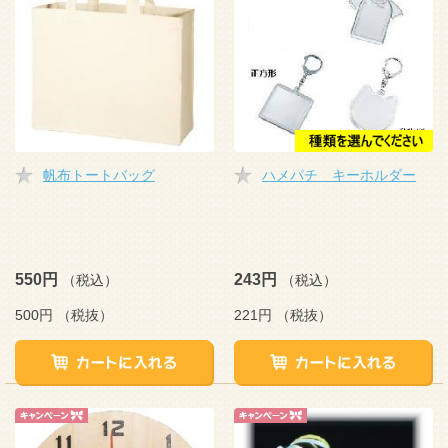
帆布トートバッグ
ハメパチ キーホルダー
550円
243円
（税込）
（税込）
500円
（税抜）
221円
（税抜）