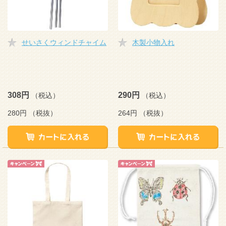
せいさくウィンドチャイム
木製小物入れ
308円
290円
（税込）
（税込）
280円
（税抜）
264円
（税抜）