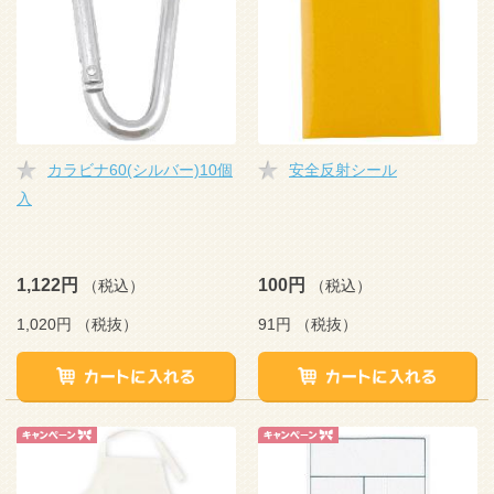
カラビナ60(シルバー)10個
安全反射シール
入
1,122円
100円
（税込）
（税込）
1,020円
（税抜）
91円
（税抜）