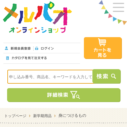
身につけるもの
トップページ
新学期用品