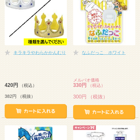
キラキラやわらかかんむり
なふだっこ ホワイト
メルパオ価格
420円
330円
（税込）
（税込）
382円
（税抜）
300円
（税抜）