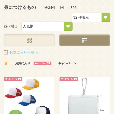
身につけるもの
全34件 1件 ～ 32件
並べ替え
お気に入り一覧へ
･･･お気に入り
･･･キャンペーン