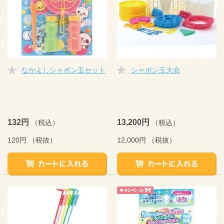
なかよしシャボン玉セット
シャボン玉大会
132円
13,200円
（税込）
（税込）
120円
（税抜）
12,000円
（税抜）