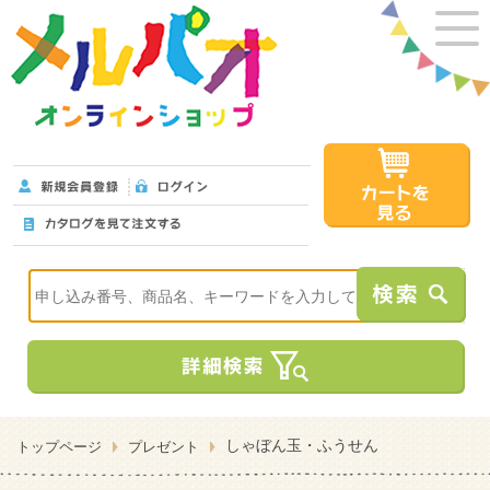
しゃぼん玉・ふうせん
トップページ
プレゼント