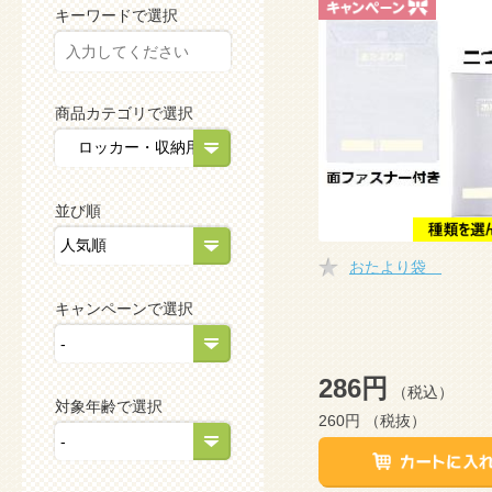
キーワードで選択
商品カテゴリで選択
並び順
おたより袋
キャンペーンで選択
286円
（税込）
対象年齢で選択
260円
（税抜）