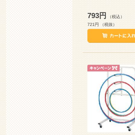
793円
（税込）
721円
（税抜）