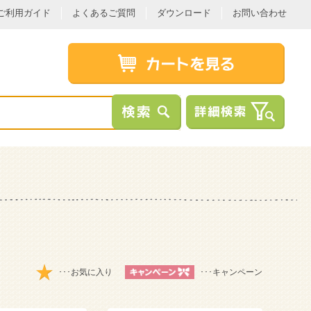
ご利用ガイド
よくあるご質問
ダウンロード
お問い合わせ
･･･お気に入り
･･･キャンペーン