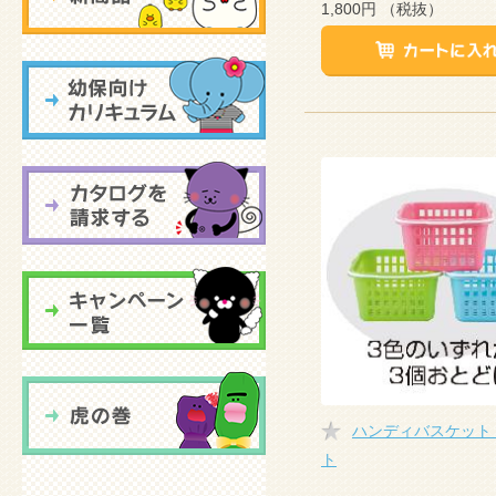
1,800円
（税抜）
ハンディバスケット
ト