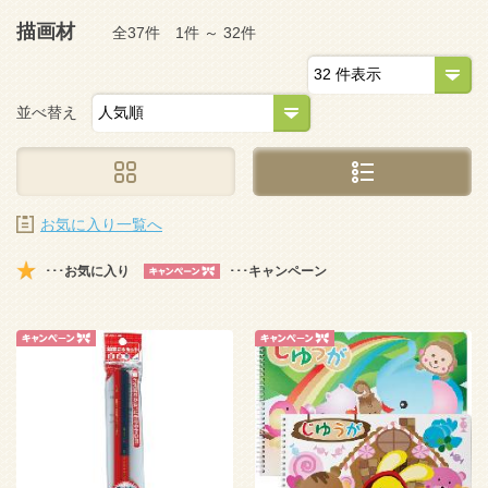
描画材
全37件 1件 ～ 32件
並べ替え
お気に入り一覧へ
･･･お気に入り
･･･キャンペーン