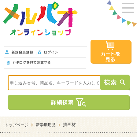
描画材
トップページ
新学期用品