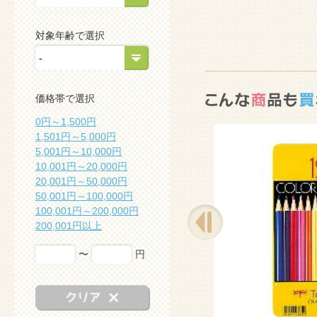
対象年齢で選択
価格帯で選択
0円～1,500円
1,501円～5,000円
5,001円～10,000円
10,001円～20,000円
20,001円～50,000円
50,001円～100,000円
100,001円～200,000円
200,001円以上
〜
円