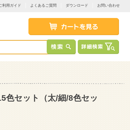
ご利用ガイド
よくあるご質問
ダウンロード
お問い合わせ
15色セット
（太/細/8色セッ