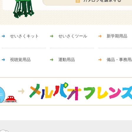
せいさくキット
せいさくツール
新学期用品
視聴覚用品
運動用品
備品・事務用