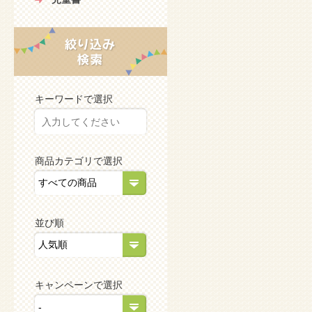
キーワードで選択
商品カテゴリで選択
並び順
キャンペーンで選択