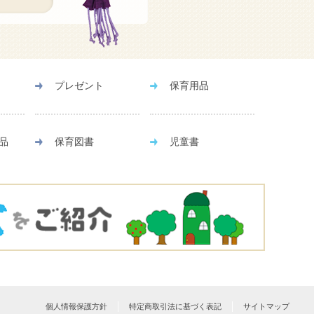
プレゼント
保育用品
品
保育図書
児童書
個人情報保護方針
特定商取引法に基づく表記
サイトマップ