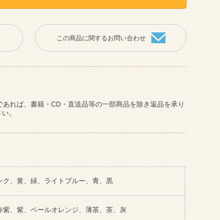
この商品に関するお問い合わせ
であれば、書籍・CD・直送品等の一部商品を除き返品を承り
さい。
ンク、黄、緑、ライトブルー、青、黒
赤紫、紫、ペールオレンジ、薄茶、茶、灰