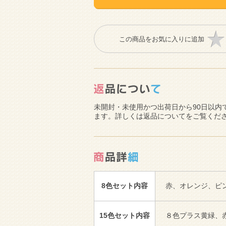
この商品をお気に入りに追加
未開封・未使用かつ出荷日から90日以内
ます。詳しくは返品についてをご覧くだ
8色セット内容
赤、オレンジ、ピ
15色セット内容
８色プラス黄緑、