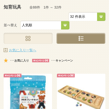
知育玩具
全88件 1件 ～ 32件
並べ替え
お気に入り一覧へ
･･･お気に入り
･･･キャンペーン