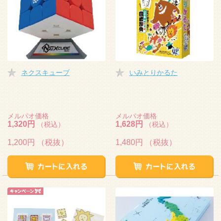
ネクスキューブ
いみとりかるた
メルパオ価格
メルパオ価格
1,320円
1,628円
（税込）
（税込）
1,200円
（税抜）
1,480円
（税抜）