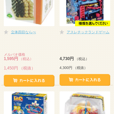
立体四目ならべ
アスレチックランドゲーム
メルパオ価格
1,595円
4,730円
（税込）
（税込）
4,300円
（税抜）
1,450円
（税抜）