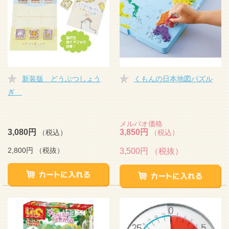
新装版 どうぶつしょう
くもんの日本地図パズル
ぎ
メルパオ価格
3,080円
3,850円
（税込）
（税込）
2,800円
（税抜）
3,500円
（税抜）