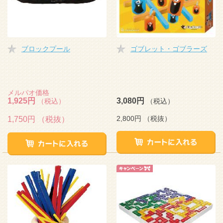
ブロックプール
ゴブレット・ゴブラーズ
メルパオ価格
1,925円
3,080円
（税込）
（税込）
2,800円
（税抜）
1,750円
（税抜）