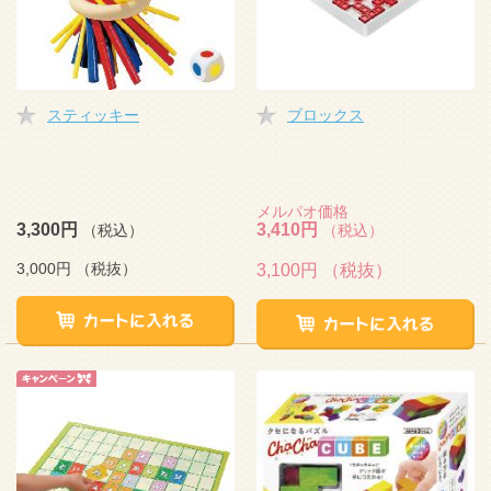
スティッキー
ブロックス
メルパオ価格
3,300円
3,410円
（税込）
（税込）
3,000円
（税抜）
3,100円
（税抜）