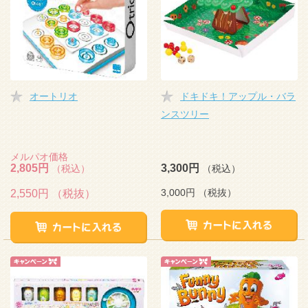
オートリオ
ドキドキ！アップル・バラ
ンスツリー
メルパオ価格
2,805円
3,300円
（税込）
（税込）
3,000円
（税抜）
2,550円
（税抜）