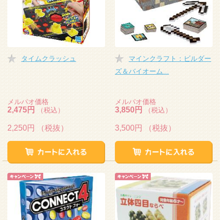
タイムクラッシュ
マインクラフト：ビルダー
ズ＆バイオーム...
メルパオ価格
メルパオ価格
2,475円
3,850円
（税込）
（税込）
2,250円
（税抜）
3,500円
（税抜）