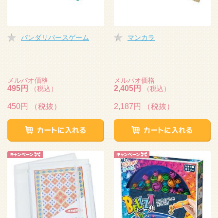
パンダリバースゲーム
マンカラ
メルパオ価格
メルパオ価格
495円
2,405円
（税込）
（税込）
450円
（税抜）
2,187円
（税抜）