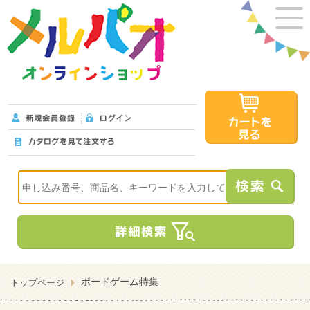
ボードゲーム特集
トップページ