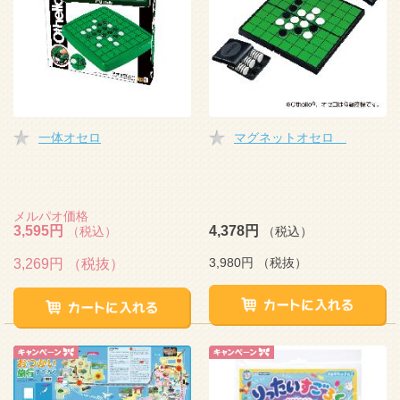
一体オセロ
マグネットオセロ
メルパオ価格
3,595円
4,378円
（税込）
（税込）
3,980円
（税抜）
3,269円
（税抜）