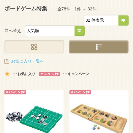
ボードゲーム特集
全78件 1件 ～ 32件
並べ替え
お気に入り一覧へ
･･･お気に入り
･･･キャンペーン