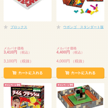
ブロックス
ウボンゴ スタンダート版
メルパオ価格
メルパオ価格
3,410円
4,400円
（税込）
（税込）
3,100円
（税抜）
4,000円
（税抜）