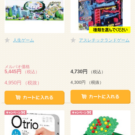
人生ゲーム
アスレチックランドゲーム
メルパオ価格
5,445円
4,730円
（税込）
（税込）
4,300円
（税抜）
4,950円
（税抜）