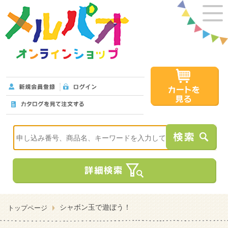
シャボン玉で遊ぼう！
トップページ