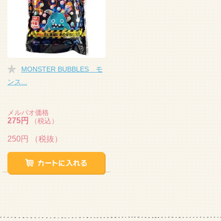
MONSTER BUBBLES モ
ンス...
メルパオ価格
275円
（税込）
250円
（税抜）