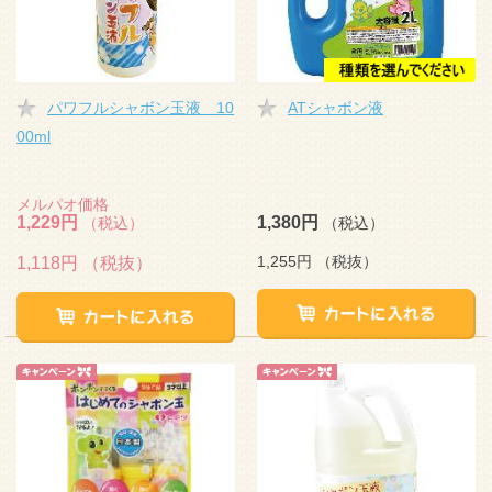
パワフルシャボン玉液 10
ATシャボン液
00ml
メルパオ価格
1,229円
1,380円
（税込）
（税込）
1,255円
（税抜）
1,118円
（税抜）