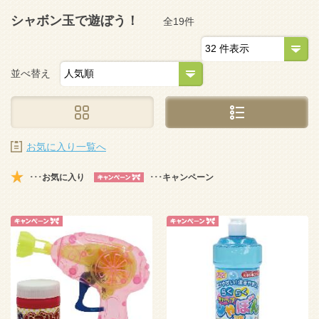
シャボン玉で遊ぼう！
全19件
並べ替え
お気に入り一覧へ
･･･お気に入り
･･･キャンペーン