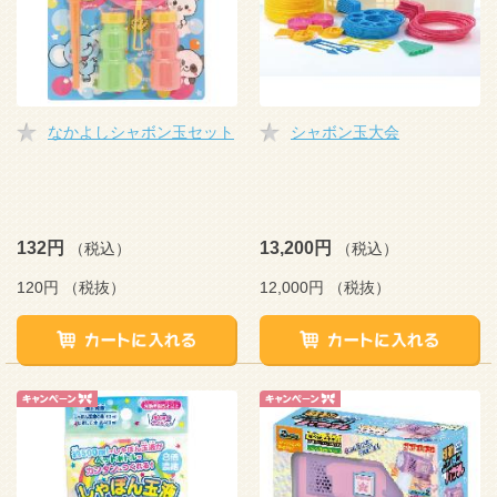
なかよしシャボン玉セット
シャボン玉大会
132円
13,200円
（税込）
（税込）
120円
（税抜）
12,000円
（税抜）