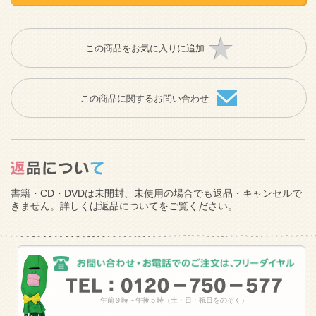
この商品をお気に入りに追加
この商品に関するお問い合わせ
書籍・CD・DVDは未開封、未使用の場合でも返品・キャンセルで
きません。詳しくは返品についてをご覧ください。
午前９時～午後５時（土・日・祝日をのぞく）