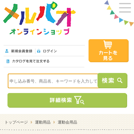
トップページ
運動用品
運動会用品