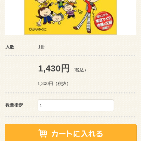
入数
1冊
1,430円
（税込）
1,300円
（税抜）
数量指定