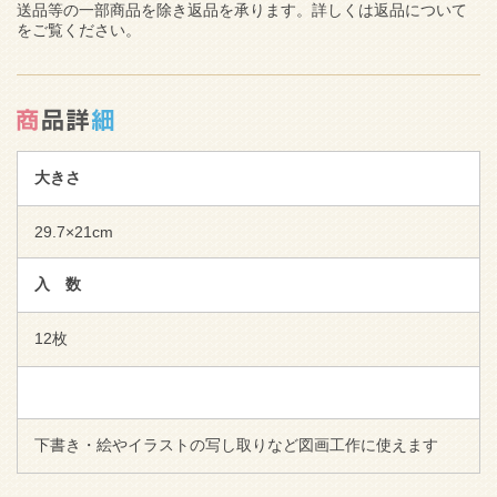
送品等の一部商品を除き返品を承ります。詳しくは返品について
をご覧ください。
大きさ
29.7×21cm
入 数
12枚
下書き・絵やイラストの写し取りなど図画工作に使えます