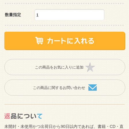
数量指定
この商品をお気に入りに追加
この商品に関するお問い合わせ
未開封・未使用かつ出荷日から90日以内であれば、書籍・CD・直