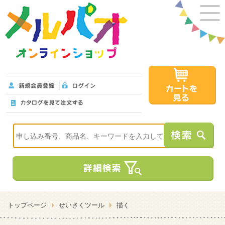
トップページ
せいさくツール
描く