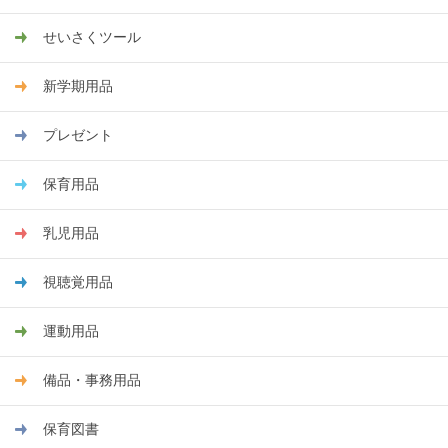
せいさくツール
新学期用品
プレゼント
保育用品
乳児用品
視聴覚用品
運動用品
備品・事務用品
保育図書