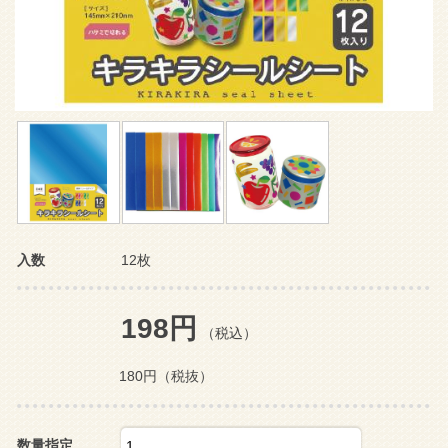
入数
12枚
198円
（税込）
180円
（税抜）
数量指定