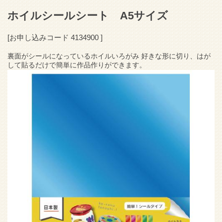
ホイルシールシート A5サイズ
[お申し込みコード
4134900
]
裏面がシールになっているホイルいろがみ 好きな形に切り、はが
して貼るだけで簡単に作品作りができます。