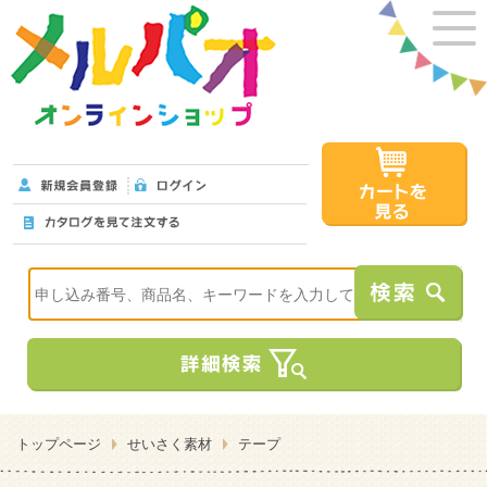
トップページ
せいさく素材
テープ