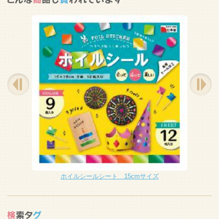
ホイルシールシート 15cmサイズ