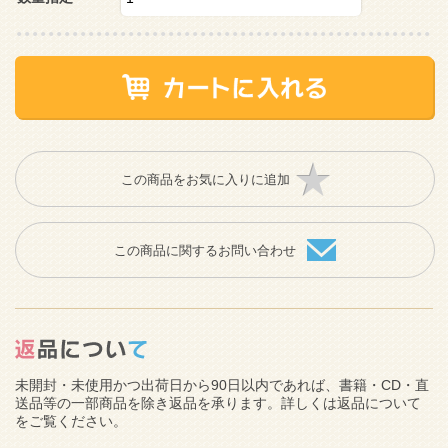
この商品をお気に入りに追加
この商品に関するお問い合わせ
未開封・未使用かつ出荷日から90日以内であれば、書籍・CD・直
送品等の一部商品を除き返品を承ります。詳しくは返品について
をご覧ください。