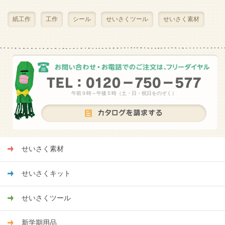
紙工作
工作
シール
せいさくツール
せいさく素材
午前９時～午後５時（土・日・祝日をのぞく）
せいさく素材
せいさくキット
せいさくツール
新学期用品