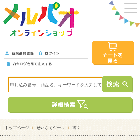
トップページ
せいさくツール
書く