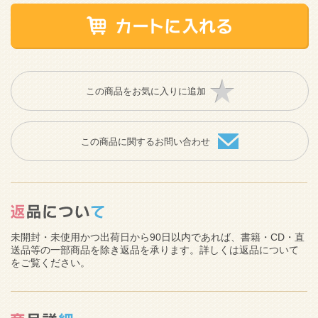
この商品をお気に入りに追加
この商品に関するお問い合わせ
未開封・未使用かつ出荷日から90日以内であれば、書籍・CD・直
送品等の一部商品を除き返品を承ります。詳しくは返品について
をご覧ください。