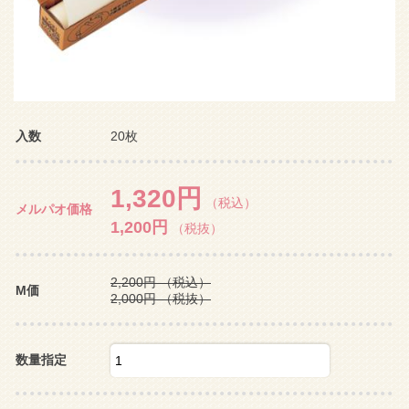
入数
20枚
1,320円
（税込）
メルパオ価格
1,200円
（税抜）
2,200円
（税込）
M価
2,000円
（税抜）
数量指定