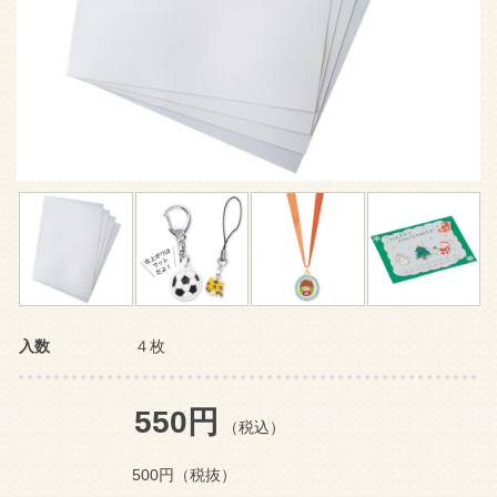
入数
４枚
550円
（税込）
500円
（税抜）