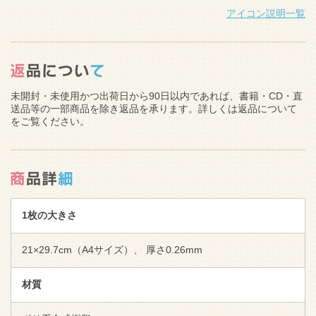
アイコン説明一覧
未開封・未使用かつ出荷日から90日以内であれば、書籍・CD・直
送品等の一部商品を除き返品を承ります。詳しくは返品について
をご覧ください。
1枚の大きさ
21×29.7cm（A4サイズ）、 厚さ0.26mm
材質