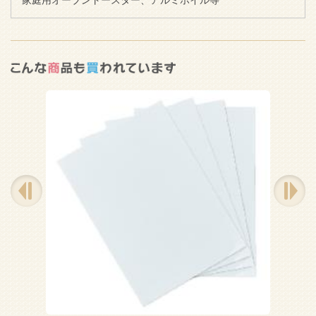
家庭用オーブントースター、アルミホイル等