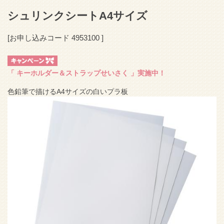
シュリンクシートA4サイズ
[お申し込みコード
4953100
]
「
キーホルダー＆ストラップせいさく
」実施中！
色鉛筆で描けるA4サイズの白いプラ板