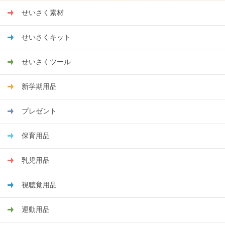
せいさく素材
せいさくキット
せいさくツール
新学期用品
プレゼント
保育用品
乳児用品
視聴覚用品
運動用品