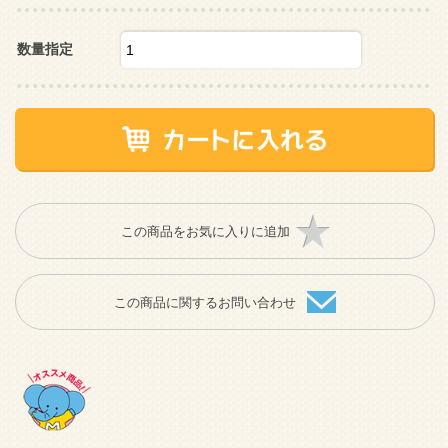
数量指定
この商品をお気に入りに追加
この商品に関するお問い合わせ