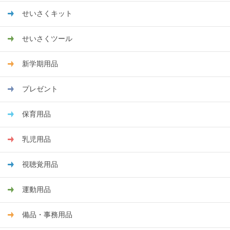
せいさくキット
せいさくツール
新学期用品
プレゼント
保育用品
乳児用品
視聴覚用品
運動用品
備品・事務用品