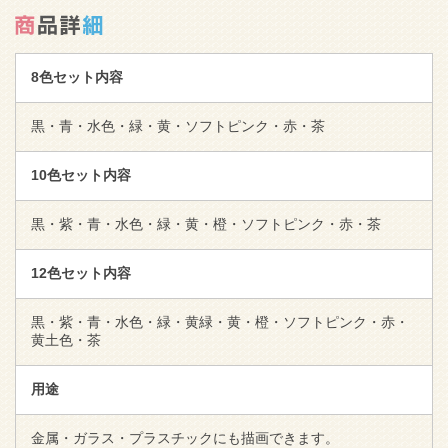
8色セット内容
黒・青・水色・緑・黄・ソフトピンク・赤・茶
10色セット内容
黒・紫・青・水色・緑・黄・橙・ソフトピンク・赤・茶
12色セット内容
黒・紫・青・水色・緑・黄緑・黄・橙・ソフトピンク・赤・
黄土色・茶
用途
金属・ガラス・プラスチックにも描画できます。