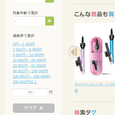
対象年齢で選択
価格帯で選択
0円～1,500円
1,501円～5,000円
5,001円～10,000円
10,001円～20,000円
20,001円～50,000円
50,001円～100,000円
100,001円～200,000円
200,001円以上
消しゴム ハイポリマーアイン
スーパーコンパス いろ
ソフト
用
〜
円