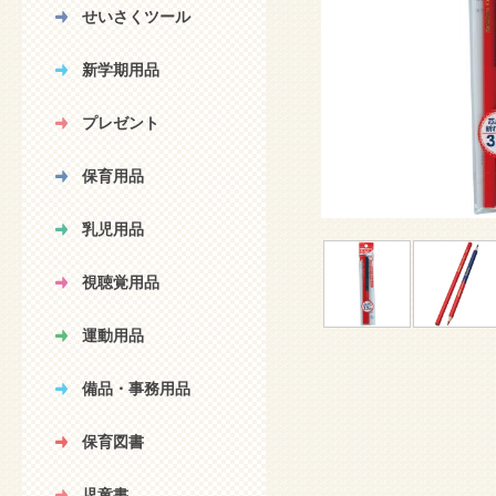
せいさくツール
新学期用品
プレゼント
保育用品
乳児用品
視聴覚用品
運動用品
備品・事務用品
保育図書
児童書