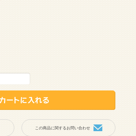
この商品に関するお問い合わせ