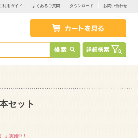
ご利用ガイド
よくあるご質問
ダウンロード
お問い合わせ
２本セット
）
」実施中！