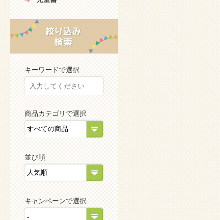
キーワードで選択
商品カテゴリで選択
並び順
キャンペーンで選択