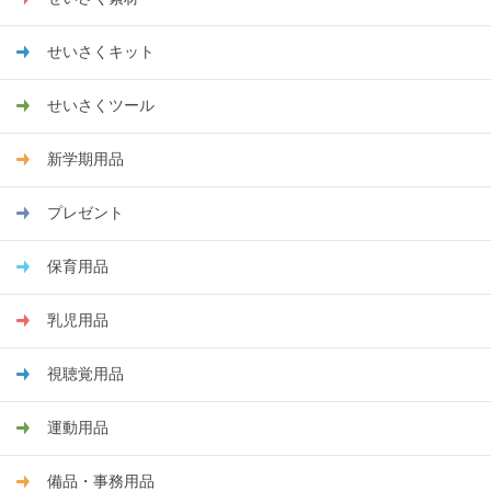
せいさくキット
せいさくツール
新学期用品
プレゼント
保育用品
乳児用品
視聴覚用品
運動用品
備品・事務用品