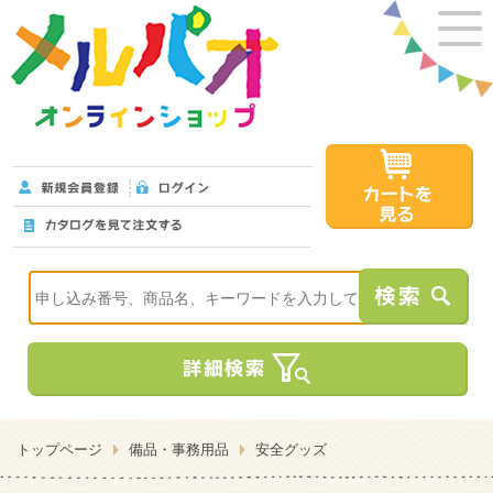
トップページ
備品・事務用品
安全グッズ