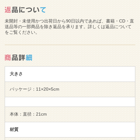
未開封・未使用かつ出荷日から90日以内であれば、書籍・CD・直
送品等の一部商品を除き返品を承ります。詳しくは返品について
をご覧ください。
大きさ
パッケージ：11×20×5cm
本体：直径：21cm
材質