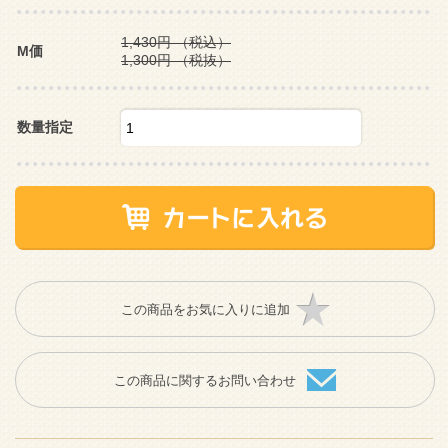
1,430円
（税込）
M価
1,300円
（税抜）
数量指定
この商品をお気に入りに追加
この商品に関するお問い合わせ