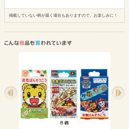
掲載していない柄が届く場合もありますので、お楽しみに！