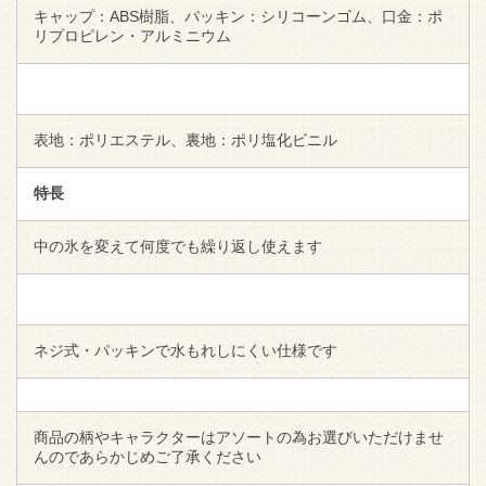
キャップ：ABS樹脂、パッキン：シリコーンゴム、口金：ポ
リプロピレン・アルミニウム
表地：ポリエステル、裏地：ポリ塩化ビニル
特長
中の氷を変えて何度でも繰り返し使えます
ネジ式・パッキンで水もれしにくい仕様です
商品の柄やキャラクターはアソートの為お選びいただけませ
んのであらかじめご了承ください